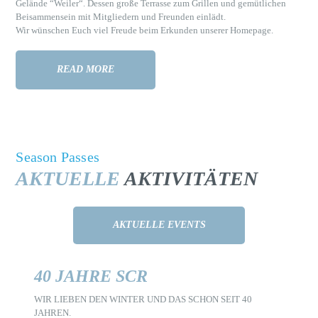
Gelände “Weiler“. Dessen große Terrasse zum Grillen und gemütlichen
Beisammensein mit Mitgliedern und Freunden einlädt.
Wir wünschen Euch viel Freude beim Erkunden unserer Homepage.
READ MORE
Season Passes
AKTUELLE
AKTIVITÄTEN
AKTUELLE EVENTS
40 JAHRE SCR
WIR LIEBEN DEN WINTER UND DAS SCHON SEIT 40
JAHREN.