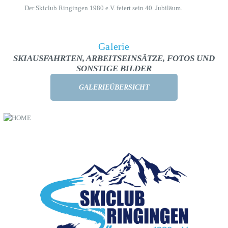
Der Skiclub Ringingen 1980 e.V. feiert sein 40. Jubiläum.
Galerie
SKIAUSFAHRTEN, ARBEITSEINSÄTZE, FOTOS UND
SONSTIGE BILDER
GALERIEÜBERSICHT