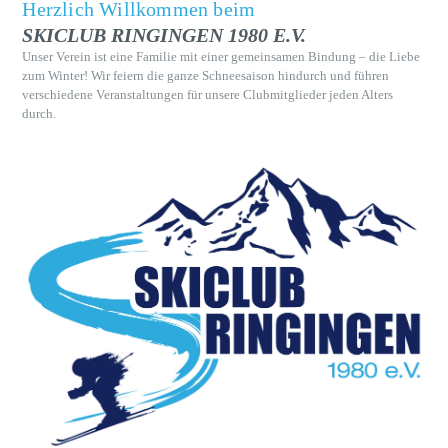
Herzlich Willkommen beim
SKICLUB RINGINGEN 1980 E.V.
Unser Verein ist eine Familie mit einer gemeinsamen Bindung – die Liebe
zum Winter! Wir feiern die ganze Schneesaison hindurch und führen
verschiedene Veranstaltungen für unsere Clubmitglieder jeden Alters
durch.