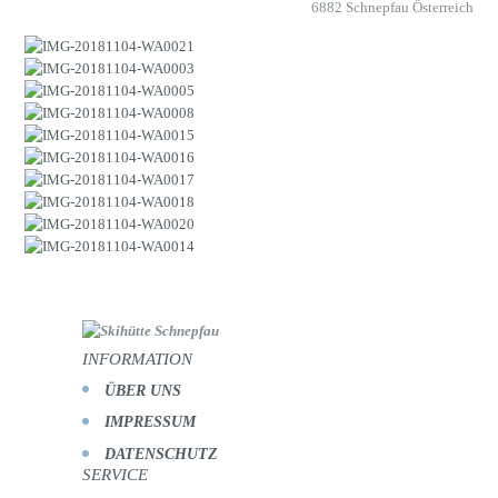
6882 Schnepfau Österreich
INFORMATION
ÜBER UNS
IMPRESSUM
DATENSCHUTZ
SERVICE